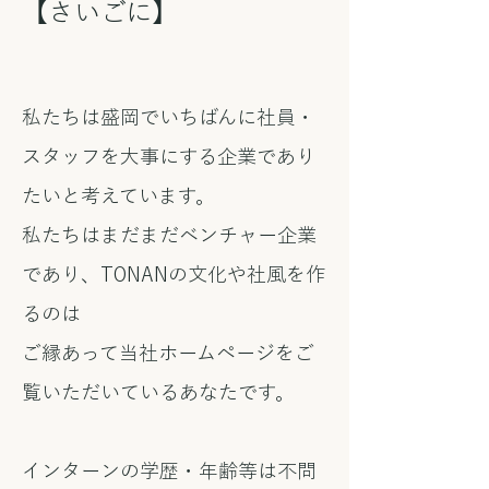
​【さいごに】
私たちは盛岡でいちばんに社員・
スタッフを大事にする企業であり
たいと考えています。
私たちはまだまだベンチャー企業
であり、TONANの文化や社風を作
るのは
ご縁あって当社ホームページをご
覧いただいているあなたです。
​インターンの学歴・年齢等は不問