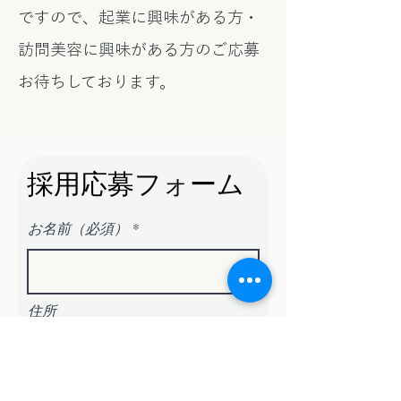
ですので、起業に興味がある方・
訪問美容に興味がある方のご応募
お待ちしております。
採用応募フォーム
お名前（必須）
住所