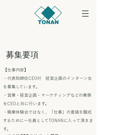
​募集要項
【仕事内容】
​・代表取締役CEO付 経営企画のインターン生
を募集しています。
・営業・経営企画・マーケティングなどの業務
をCEOと共に行います。
・職業体験会ではなく、「仕事」の意識を醸成
するために一社員としてTONANに入って頂きま
す。