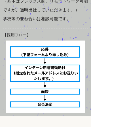
（基本はフレックス制。リモートワーク可能
ですが、適時出社していただきます。）
​学校等の兼ね合いは相談可能です。
【​採用フロー】