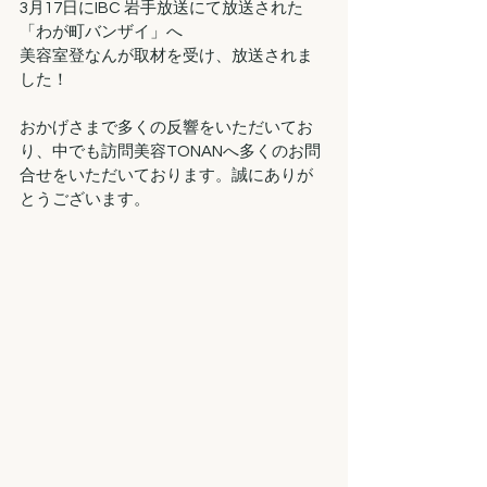
3月17日にIBC 岩手放送にて放送された
「わが町バンザイ」へ
美容室登なんが取材を受け、放送されま
した！
おかげさまで多くの反響をいただいてお
り、中でも訪問美容TONANへ多くのお問
合せをいただいております。誠にありが
とうございます。