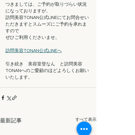
つきましては、ご予約が取りづらい状況
になっておりますが、
訪問美容TONAN公式LINEにてお問合せい
ただきますとスムーズにご予約を承れま
すので
ぜひご利用くださいませ。
訪問美容TONAN公式LINEへ
引き続き　美容室登なん　と訪問美容
TONANへのご愛顧のほどよろしくお願い
いたします。
すべて表示
最新記事